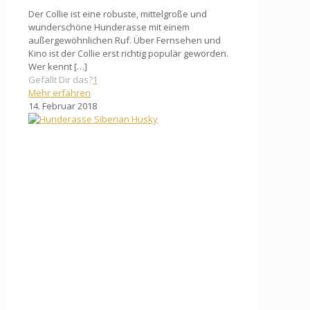
Der Collie ist eine robuste, mittelgroße und
wunderschöne Hunderasse mit einem
außergewöhnlichen Ruf. Über Fernsehen und
Kino ist der Collie erst richtig populär geworden.
Wer kennt
[…]
Gefällt Dir das?
1
Mehr erfahren
14. Februar 2018