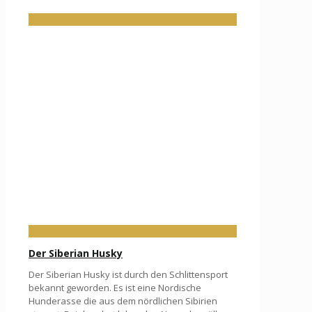
Der Siberian Husky
Der Siberian Husky ist durch den Schlittensport
bekannt geworden. Es ist eine Nordische
Hunderasse die aus dem nördlichen Sibirien