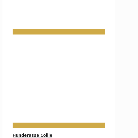
Hunderasse Collie