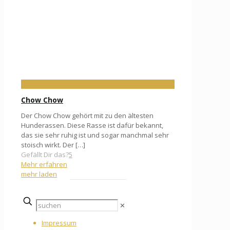
Chow Chow
Der Chow Chow gehört mit zu den ältesten
Hunderassen. Diese Rasse ist dafür bekannt,
das sie sehr ruhig ist und sogar manchmal sehr
stoisch wirkt. Der
[…]
Gefällt Dir das?
5
Mehr erfahren
mehr laden
✕
Impressum