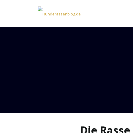
Die Rasse