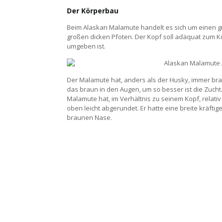
Der Körperbau
Beim Alaskan Malamute handelt es sich um einen g
großen dicken Pfoten. Der Kopf soll adäquat zum K
umgeben ist.
Der Malamute hat, anders als der Husky, immer br
das braun in den Augen, um so besser ist die Zuc
Malamute hat, im Verhältnis zu seinem Kopf, relativ 
oben leicht abgerundet. Er hatte eine breite kräft
braunen Nase.