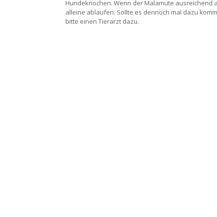
Hundeknochen. Wenn der Malamute ausreichend auf 
alleine ablaufen. Sollte es dennoch mal dazu komm
bitte einen Tierarzt dazu.