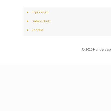
Impressum
Datenschutz
Kontakt
© 2026 Hunderassen