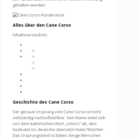
gehalten werden.
Alles über den Cane Corso
Inhaltsverzeichnis
Geschichte des Cane Corso
Der genaue Ursprung vom Cane Corso ist nicht
vollständig nachvollziehbar. Sein Name leitet sich
von dem italienischen Wort „cohors“ ab, dies
bedeutet ins deutsche übersetzt Hüter/Wächter.
Das Ursprungsland ist Italien. Einige Menschen