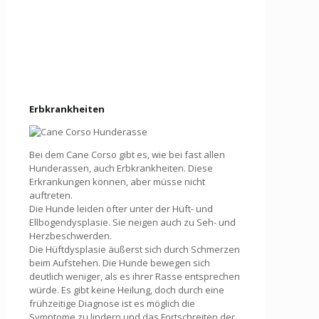
Erbkrankheiten
Bei dem Cane Corso gibt es, wie bei fast allen
Hunderassen, auch Erbkrankheiten. Diese
Erkrankungen können, aber müsse nicht
auftreten.
Die Hunde leiden öfter unter der Hüft- und
Ellbogendysplasie. Sie neigen auch zu Seh- und
Herzbeschwerden.
Die Hüftdysplasie äußerst sich durch Schmerzen
beim Aufstehen. Die Hunde bewegen sich
deutlich weniger, als es ihrer Rasse entsprechen
würde. Es gibt keine Heilung, doch durch eine
frühzeitige Diagnose ist es möglich die
Symptome zu lindern und das Fortschreiten der