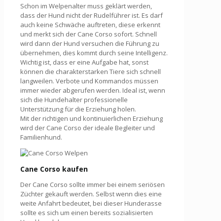
Schon im Welpenalter muss geklärt werden,
dass der Hund nicht der Rudelführer ist. Es darf
auch keine Schwäche auftreten, diese erkennt
und merkt sich der Cane Corso sofort. Schnell
wird dann der Hund versuchen die Führung zu
übernehmen, dies kommt durch seine Intelligenz.
Wichtig ist, dass er eine Aufgabe hat, sonst
können die charakterstarken Tiere sich schnell
langweilen. Verbote und Kommandos müssen
immer wieder abgerufen werden. Ideal ist, wenn
sich die Hundehalter professionelle
Unterstützung für die Erziehung holen.
Mit der richtigen und kontinuierlichen Erziehung
wird der Cane Corso der ideale Begleiter und
Familienhund.
Cane Corso kaufen
Der Cane Corso sollte immer bei einem seriösen
Züchter gekauft werden. Selbst wenn dies eine
weite Anfahrt bedeutet, bei dieser Hunderasse
sollte es sich um einen bereits sozialisierten