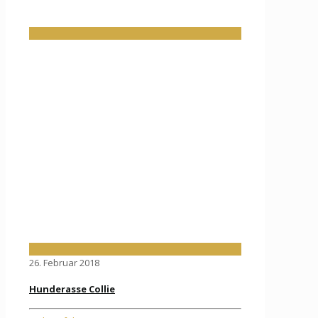
26. Februar 2018
Hunderasse Collie