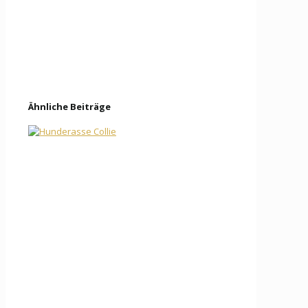
Ähnliche Beiträge